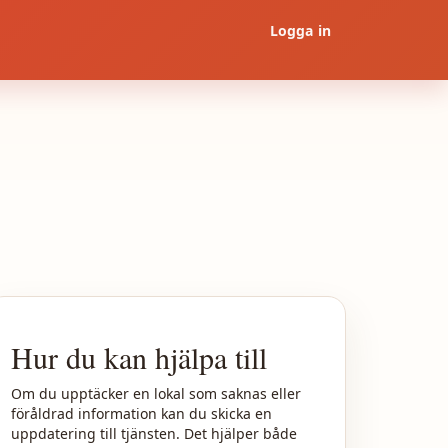
Logga in
Hur du kan hjälpa till
Om du upptäcker en lokal som saknas eller
föråldrad information kan du skicka en
uppdatering till tjänsten. Det hjälper både