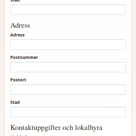
Adress
Adress
Postnummer
Postort
Stad
Kontaktuppgifter och lokalhyra