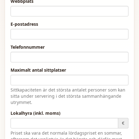
Webbplats
E-postadress
Telefonnummer
Maximalt antal sittplatser
Sittkapaciteten är det största antalet personer som kan
sitta under servering i det största sammanhängande
utrymmet.
Lokalhyra (inkl. moms)
€
Priset ska vara det normala lördagspriset en sommar,