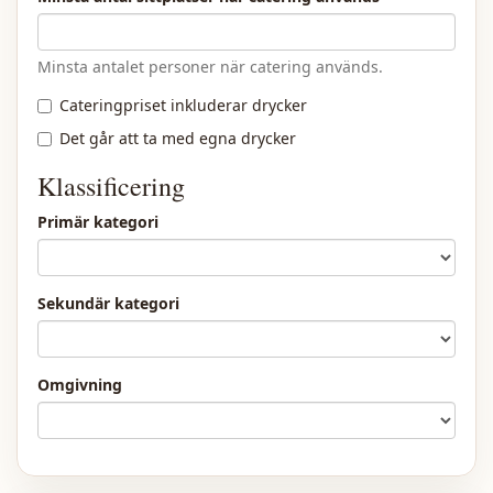
Minsta antalet personer när catering används.
Cateringpriset inkluderar drycker
Det går att ta med egna drycker
Klassificering
Primär kategori
Sekundär kategori
Omgivning