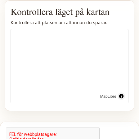
Kontrollera läget på kartan
Kontrollera att platsen är rätt innan du sparar.
MapLibre