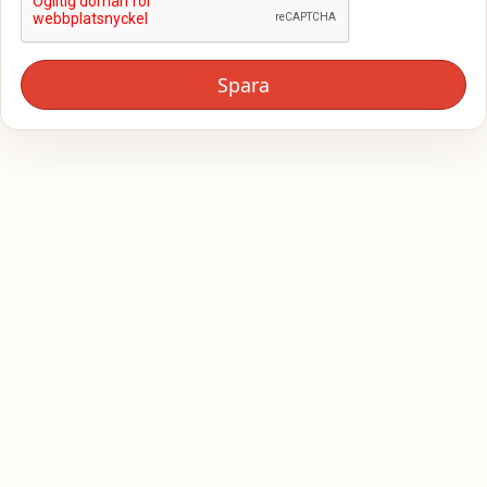
Spara